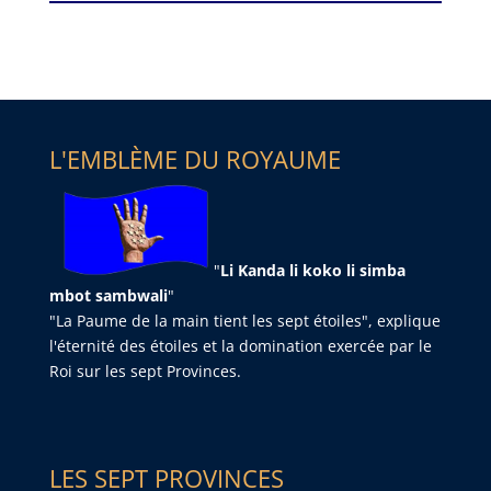
L'EMBLÈME DU ROYAUME
"
Li Kanda li koko li simba
mbot sambwali
"
"La Paume de la main tient les sept étoiles", explique
l'éternité des étoiles et la domination exercée par le
Roi sur les sept Provinces.
LES SEPT PROVINCES