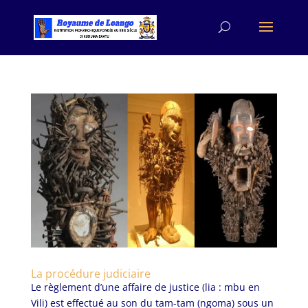
La procédure judiciaire
Le règlement d’une affaire de justice (lia : mbu en
Vili) est effectué au son du tam-tam (ngoma) sous un