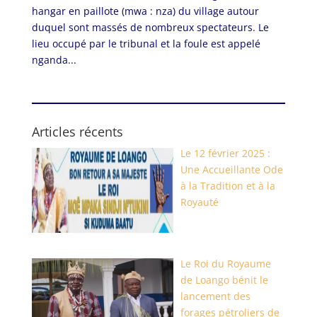
hangar en paillote (mwa : nza) du village autour
duquel sont massés de nombreux spectateurs. Le
lieu occupé par le tribunal et la foule est appelé
nganda...
Articles récents
Le 12 février 2025 :
Une Accueillante Ode
à la Tradition et à la
Royauté
Le Roi du Royaume
de Loango bénit le
lancement des
forages pétroliers de